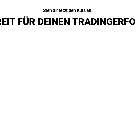
Sieh dir jetzt den Kurs an:
EIT FÜR DEINEN TRADINGERFO