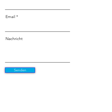
Email
Nachricht
Senden