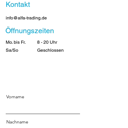
Kontakt
info@alfa-trading.de
Öffnungszeiten
Mo. bis Fr.
8 - 20 Uhr
Sa/So
Geschlossen
Vorname
Nachname