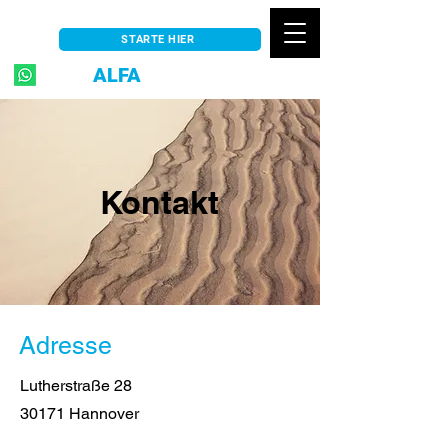
STARTE HIER
ALFA
TRADING
Kontakt
Adresse
Lutherstraße 28
30171 Hannover