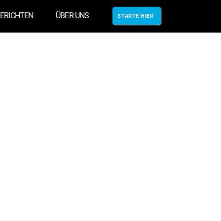
ERICHTEN
ÜBER UNS
STARTE HIER